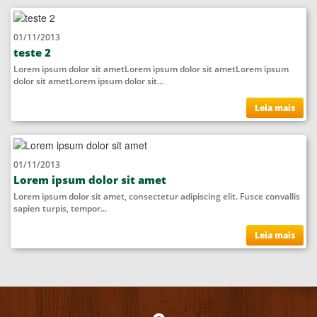
01/11/2013
teste 2
Lorem ipsum dolor sit ametLorem ipsum dolor sit ametLorem ipsum
dolor sit ametLorem ipsum dolor sit...
Leia mais
01/11/2013
Lorem ipsum dolor sit amet
Lorem ipsum dolor sit amet, consectetur adipiscing elit. Fusce convallis
sapien turpis, tempor...
Leia mais